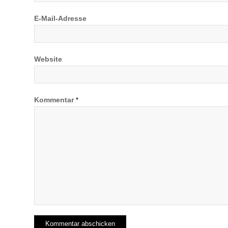
E-Mail-Adresse
Website
Kommentar
*