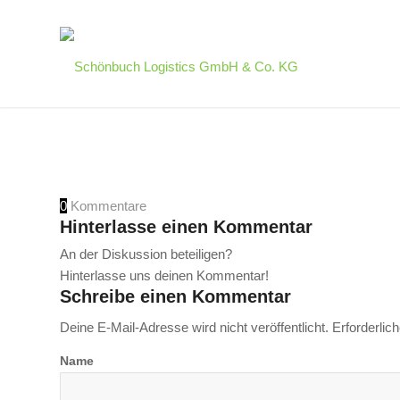
0
Kommentare
Hinterlasse einen Kommentar
An der Diskussion beteiligen?
Hinterlasse uns deinen Kommentar!
Schreibe einen Kommentar
Deine E-Mail-Adresse wird nicht veröffentlicht.
Erforderlic
Name