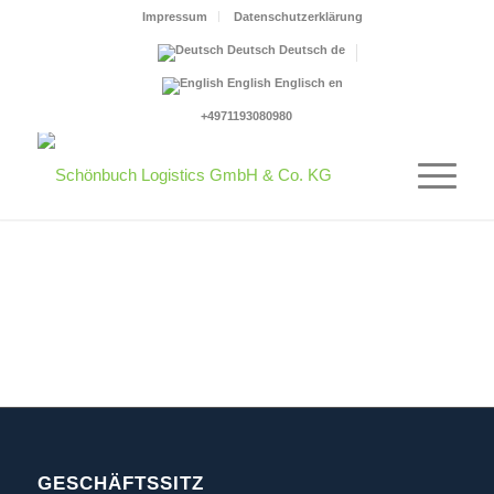
Impressum
Datenschutzerklärung
Deutsch
Deutsch
de
English
Englisch
en
+4971193080980
GESCHÄFTSSITZ